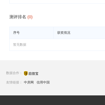
测评排名
(0)
序号
获奖情况
暂无数据
数据合作：
友情链接：
中房网
信用中国