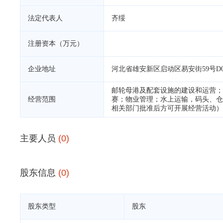
法定代表人
齐绥
注册资本（万元）
企业地址
河北省雄安新区启动区易安街59号D01-0
邮轮母港及配套设施的建设和运营；
经营范围
赛；物业管理；水上运输，码头、仓
相关部门批准后方可开展经营活动）
主要人员
(0)
股东信息
(0)
股东类型
股东