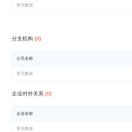
暂无数据
分支机构
(0)
公司名称
暂无数据
企业对外关系
(0)
企业名称
暂无数据