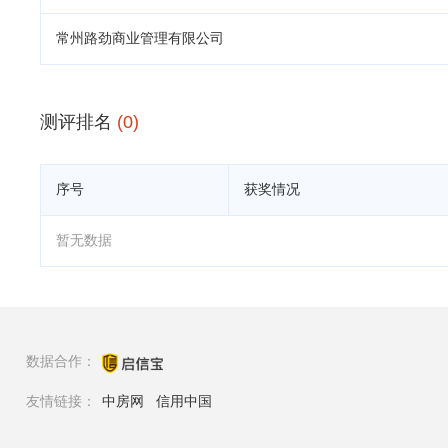
常州路劲商业管理有限公司
测评排名
(0)
序号
获奖情况
暂无数据
数据合作：
友情链接：
中房网
信用中国