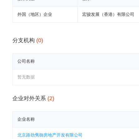
外国（地区）企业
宏骏发展（香港）有限公司
分支机构
(0)
公司名称
暂无数据
企业对外关系
(2)
企业名称
北京路劲隽御房地产开发有限公司