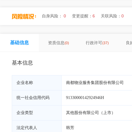
自身风险：
0
变更提醒：
6
关联风险：
0
基础信息
资质信息
行政许可
良
(0)
(37)
基本信息
企业名称
南都物业服务集团股份有限公司
统一社会信用代码
91330000142924946H
企业类型
其他股份有限公司（上市）
法定代表人
韩芳