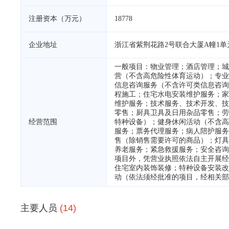
注册资本（万元）
18778
企业地址
浙江省紫荆花路2号联合大厦A幢1单
一般项目：物业管理；酒店管理；城
营（不含高危险性体育运动）；专业
信息咨询服务（不含许可类信息咨询
程施工；住宅水电安装维护服务；家
维护服务；技术服务、技术开发、技
零售；厨具卫具及日用杂品零售；劳
经营范围
特种设备）；健身休闲活动（不含高
服务；票务代理服务；病人陪护服务
售（除销售需要许可的商品）；灯具
养老服务；紧急救援服务；安全咨询
项目外，凭营业执照依法自主开展经
住宅室内装饰装修；特种设备安装改
动（依法须经批准的项目，经相关部
主要人员
(14)