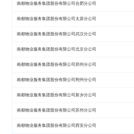
南都物业服务集团股份有限公司合肥分公司
南都物业服务集团股份有限公司太原分公司
南都物业服务集团股份有限公司武汉分公司
南都物业服务集团股份有限公司北京分公司
南都物业服务集团股份有限公司郑州分公司
南都物业服务集团股份有限公司荆州分公司
南都物业服务集团股份有限公司新乡分公司
南都物业服务集团股份有限公司苏州分公司
南都物业服务集团股份有限公司西安分公司