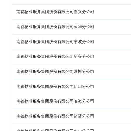
南都物业服务集团股份有限公司嘉兴分公司
南都物业服务集团股份有限公司金华分公司
南都物业服务集团股份有限公司宁波分公司
南都物业服务集团股份有限公司绍兴分公司
南都物业服务集团股份有限公司淄博分公司
南都物业服务集团股份有限公司昆山分公司
南都物业服务集团股份有限公司临海分公司
南都物业服务集团股份有限公司诸暨分公司