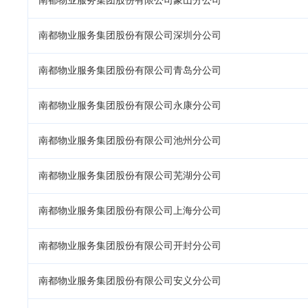
南都物业服务集团股份有限公司象山分公司
南都物业服务集团股份有限公司深圳分公司
南都物业服务集团股份有限公司青岛分公司
南都物业服务集团股份有限公司永康分公司
南都物业服务集团股份有限公司池州分公司
南都物业服务集团股份有限公司芜湖分公司
南都物业服务集团股份有限公司上海分公司
南都物业服务集团股份有限公司开封分公司
南都物业服务集团股份有限公司安义分公司