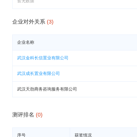
暂无数据
企业对外关系
(3)
企业名称
武汉金科长信置业有限公司
武汉成长置业有限公司
武汉天劲商务咨询服务有限公司
测评排名
(0)
序号
获奖情况