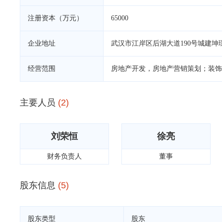
注册资本（万元）
65000
企业地址
武汉市江岸区后湖大道190号城建坤
经营范围
房地产开发，房地产营销策划；装饰
主要人员
(2)
刘荣恒
徐亮
财务负责人
董事
股东信息
(5)
股东类型
股东