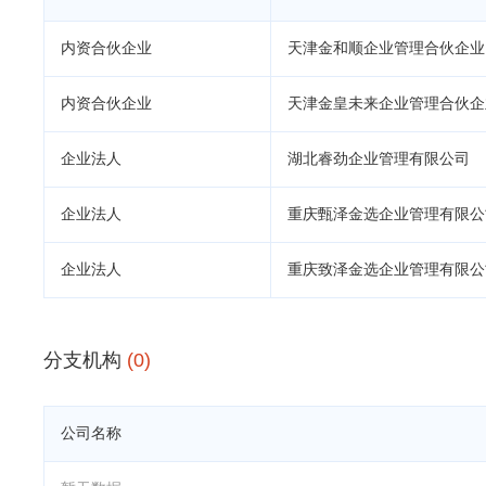
内资合伙企业
天津金和顺企业管理合伙企业
内资合伙企业
天津金皇未来企业管理合伙企
企业法人
湖北睿劲企业管理有限公司
企业法人
重庆甄泽金选企业管理有限公
企业法人
重庆致泽金选企业管理有限公
分支机构
(0)
公司名称