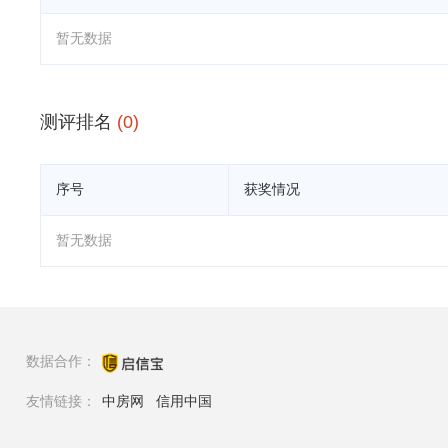
暂无数据
测评排名
(0)
序号
获奖情况
暂无数据
数据合作：
友情链接：
中房网
信用中国