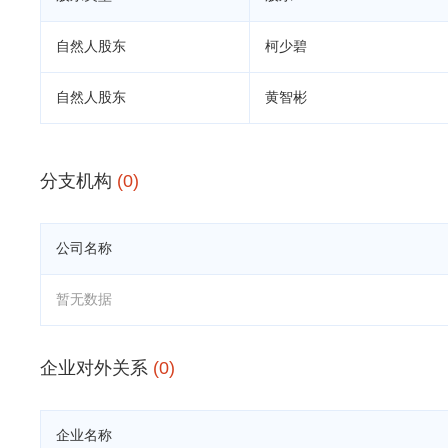
自然人股东
柯少碧
自然人股东
黄智彬
分支机构
(0)
公司名称
暂无数据
企业对外关系
(0)
企业名称