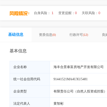
自身风险：
1
变更提醒：
0
关联风险：
0
基础信息
资质信息
行政许可
良
(0)
(12)
基本信息
企业名称
海丰合景泰富房地产开发有限公司
统一社会信用代码
91441521MA4UXU5481
企业类型
有限责任公司（自然人投资或控股）
法定代表人
黄智彬