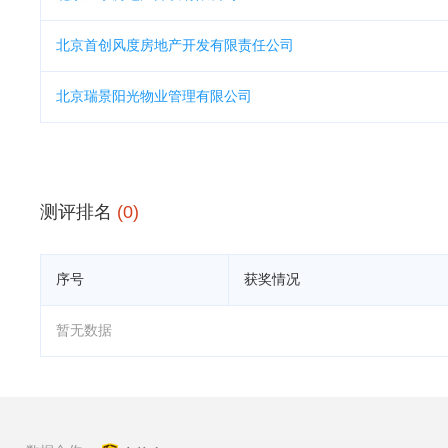
北京首创风度房地产开发有限责任公司
北京瑞景阳光物业管理有限公司
测评排名
(0)
序号
获奖情况
暂无数据