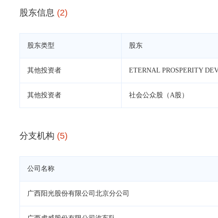
股东信息
(2)
股东类型
股东
其他投资者
ETERNAL PROSPERITY DE
其他投资者
社会公众股（A股）
分支机构
(5)
公司名称
广西阳光股份有限公司北京分公司