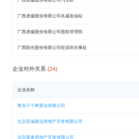
广西虎威股份有限公司汽车队
广西虎威股份有限公司名威加油站
广西虎威股份有限公司股权管理部
广西阳光股份有限公司驻深圳办事处
企业对外关系
(24)
企业名称
青岛千千树置业有限公司
北京宏诚展业房地产开发有限公司
北京星泰房地产开发有限公司