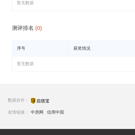
暂无数据
测评排名
(0)
序号
获奖情况
暂无数据
数据合作：
友情链接：
中房网
信用中国