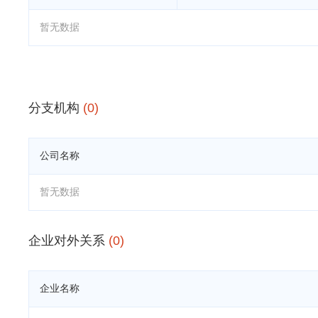
暂无数据
分支机构
(0)
公司名称
暂无数据
企业对外关系
(0)
企业名称