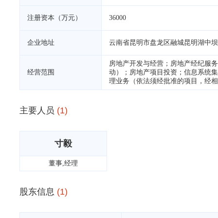
注册资本（万元）
36000
企业地址
云南省昆明市盘龙区融城昆明湖中坝15
房地产开发与经营；房地产经纪服务
经营范围
动）；房地产项目投资；信息系统集
理业务（依法须经批准的项目，经相
主要人员
(1)
寸毅
董事,经理
股东信息
(1)