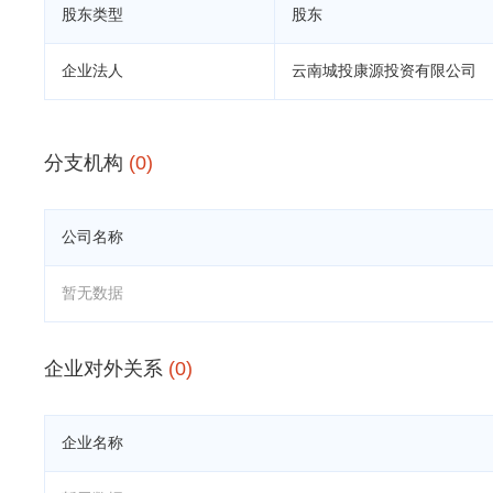
股东类型
股东
企业法人
云南城投康源投资有限公司
分支机构
(0)
公司名称
暂无数据
企业对外关系
(0)
企业名称