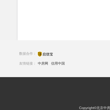
数据合作：
友情链接：
中房网
信用中国
Copyright©北京中