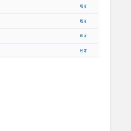
展开
展开
展开
展开