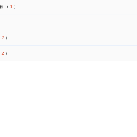
有
（
1
）
）
（
2
）
（
2
）