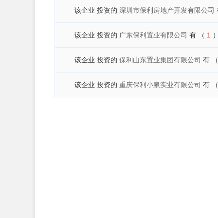
该企业 投资的
深圳市保利房地产开发有限公司
该企业 投资的
广东保利置业有限公司
有
（
1
该企业 投资的
保利山东置业集团有限公司
有
该企业 投资的
重庆保利小泉实业有限公司
有