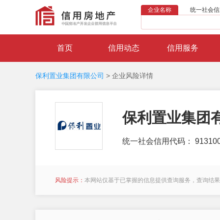
企业名称
统一社会信
首页
信用动态
信用服务
保利置业集团有限公司
>
企业风险详情
保利置业集团
统一社会信用代码： 9131000
风险提示：
本网站仅基于已掌握的信息提供查询服务，查询结果