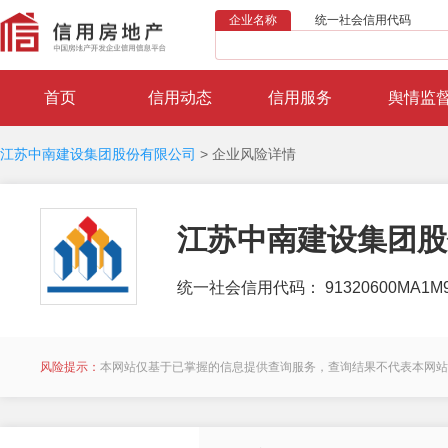
企业名称
统一社会信用代码
首页
信用动态
信用服务
舆情监
江苏中南建设集团股份有限公司
>
企业风险详情
江苏中南建设集团股
统一社会信用代码： 91320600MA1M
风险提示：
本网站仅基于已掌握的信息提供查询服务，查询结果不代表本网站