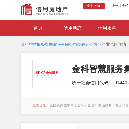
企业名称
统一社会信
首页
信用动态
信用服务
金科智慧服务集团股份有限公司韶关分公司
>
企业风险详情
金科智慧服务
统一社会信用代码： 9144020
风险提示：
本网站仅基于已掌握的信息提供查询服务，查询结果