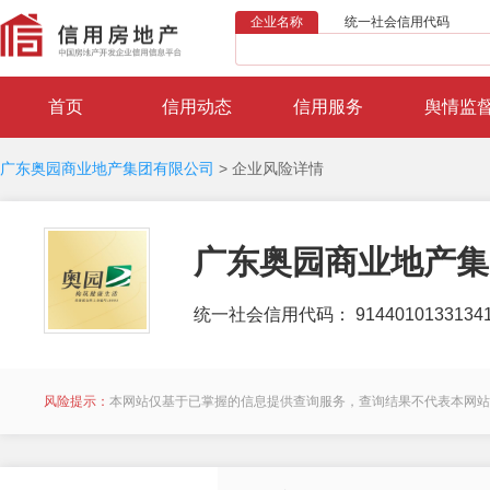
企业名称
统一社会信用代码
首页
信用动态
信用服务
舆情监
广东奥园商业地产集团有限公司
>
企业风险详情
广东奥园商业地产集
统一社会信用代码： 91440101331341
风险提示：
本网站仅基于已掌握的信息提供查询服务，查询结果不代表本网站