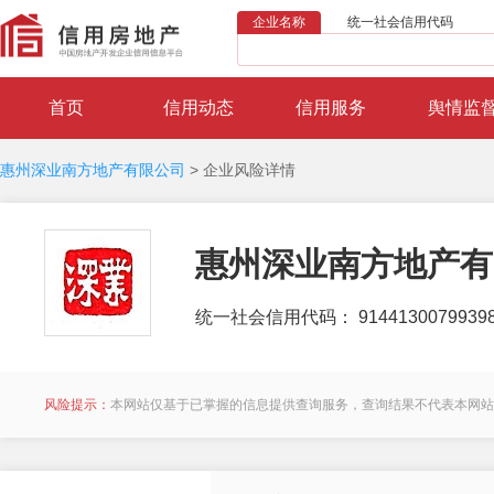
企业名称
统一社会信用代码
首页
信用动态
信用服务
舆情监
惠州深业南方地产有限公司
>
企业风险详情
惠州深业南方地产有
统一社会信用代码： 91441300799398
风险提示：
本网站仅基于已掌握的信息提供查询服务，查询结果不代表本网站