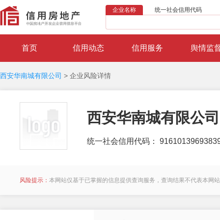
企业名称
统一社会信用代码
首页
信用动态
信用服务
舆情监
西安华南城有限公司
>
企业风险详情
西安华南城有限公司
统一社会信用代码： 91610139693839
风险提示：
本网站仅基于已掌握的信息提供查询服务，查询结果不代表本网站