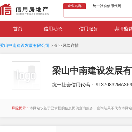
企业名称
统一社会信用代码
首页
信用动态
信用服务
舆情监
梁山中南建设发展有限公司
>
企业风险详情
梁山中南建设发展有
统一社会信用代码： 91370832MA3F9
风险提示：
本网站仅基于已掌握的信息提供查询服务，查询结果不代表本网站