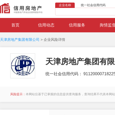
企业名称
统一社会信用代码
首页
信用动态
信用服务
舆情监
天津房地产集团有限公司
>
企业风险详情
天津房地产集团有限
统一社会信用代码： 91120000718225
风险提示：
本网站仅基于已掌握的信息提供查询服务，查询结果不代表本网站