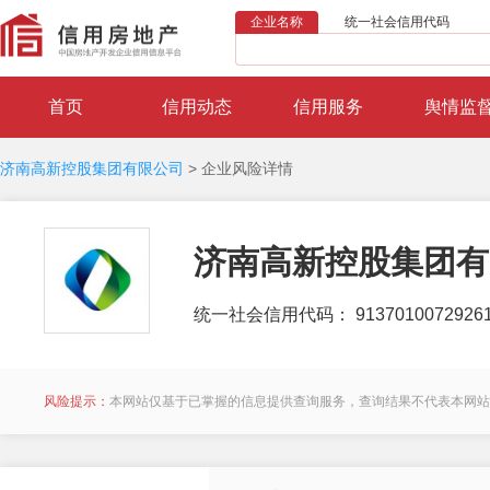
企业名称
统一社会信用代码
首页
信用动态
信用服务
舆情监
济南高新控股集团有限公司
>
企业风险详情
济南高新控股集团有
统一社会信用代码： 91370100729261
风险提示：
本网站仅基于已掌握的信息提供查询服务，查询结果不代表本网站