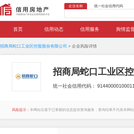
企业名称
统一社会信用代码
首页
信用动态
信用服务
舆情监
招商局蛇口工业区控股股份有限公司
>
企业风险详情
招商局蛇口工业区控
统一社会信用代码： 91440000100011
风险提示：
本网站仅基于已掌握的信息提供查询服务，查询结果不代表本网站