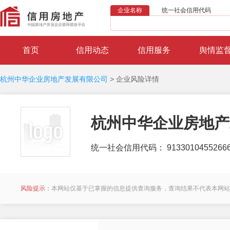
企业名称
统一社会信用代码
首页
信用动态
信用服务
舆情监
杭州中华企业房地产发展有限公司
>
企业风险详情
杭州中华企业房地产
统一社会信用代码： 91330104552666
风险提示：
本网站仅基于已掌握的信息提供查询服务，查询结果不代表本网站