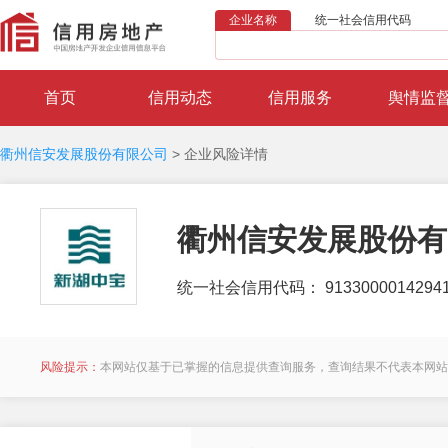
企业名称
统一社会信用代码
首页
信用动态
信用服务
舆情监
衢州信安发展股份有限公司
>
企业风险详情
衢州信安发展股份有
统一社会信用代码： 91330000142941
风险提示：
本网站仅基于已掌握的信息提供查询服务，查询结果不代表本网站