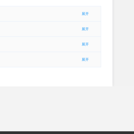
展开
展开
展开
展开