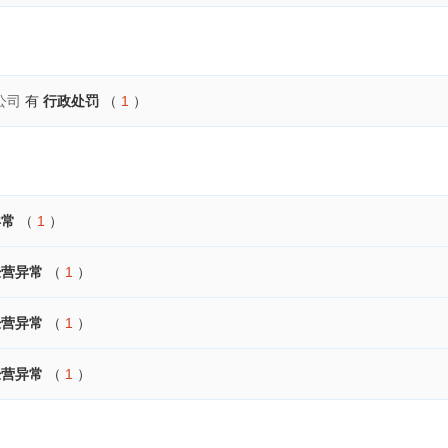
公司
有
行政处罚
（
1
）
异常
（
1
）
经营异常
（
1
）
经营异常
（
1
）
经营异常
（
1
）