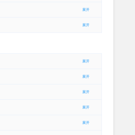
展开
展开
展开
展开
展开
展开
展开