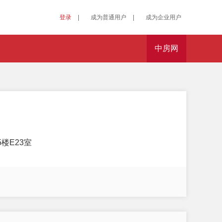
登录
|
成为普通用户
|
成为企业用户
中房网
楼E23室