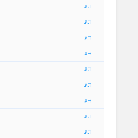
展开
展开
展开
展开
展开
展开
展开
展开
展开