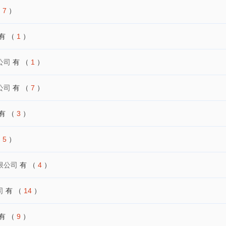
（
7
）
有
（
1
）
公司
有
（
1
）
公司
有
（
7
）
有
（
3
）
（
5
）
限公司
有
（
4
）
司
有
（
14
）
有
（
9
）