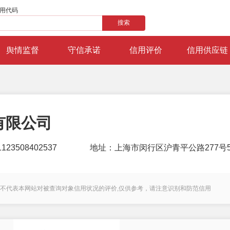
用代码
搜索
舆情监督
守信承诺
信用评价
信用供应链
有限公司
23508402537
地址：上海市闵行区沪青平公路277号5
不代表本网站对被查询对象信用状况的评价,仅供参考，请注意识别和防范信用