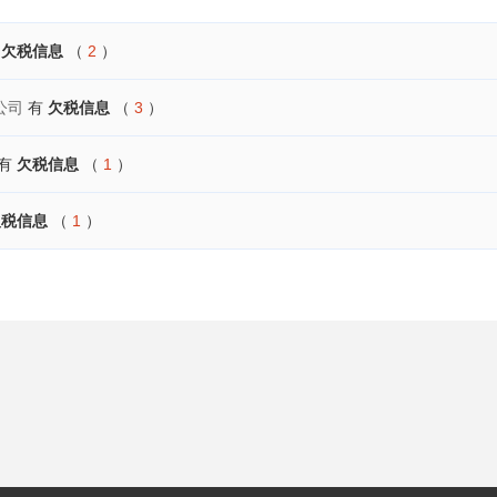
有
欠税信息
（
2
）
公司
有
欠税信息
（
3
）
有
欠税信息
（
1
）
欠税信息
（
1
）