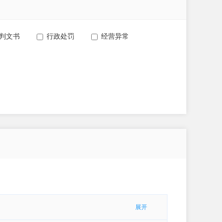
判文书
行政处罚
经营异常
展开