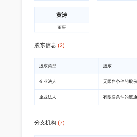
黄涛
董事
股东信息
(2)
股东类型
股东
企业法人
无限售条件的股
企业法人
有限售条件的流
分支机构
(7)