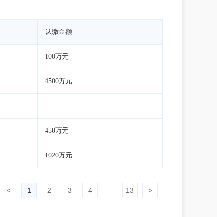
认缴金额
100万元
4500万元
450万元
1020万元
...
<
1
2
3
4
13
>