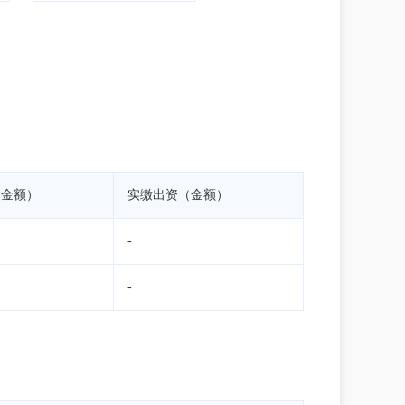
（金额）
实缴出资（金额）
-
-