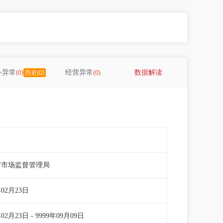
务异常
经营异常
数据解读
(0)
历史(0)
(0)
省市场监督管理局
年02月23日
年02月23日 - 9999年09月09日