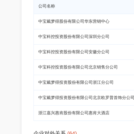
公司名称
中宝戴梦得股份有限公司华东营销中心
中宝科控投资股份有限公司深圳分公司
中宝科控投资股份有限公司安徽分公司
中宝科控投资股份有限公司北京销售分公司
中宝戴梦得投资股份有限公司浙江分公司
中宝戴梦得投资股份有限公司北京欧罗普首饰分公
浙江嘉兴惠肯股份有限公司惠肯大酒店
企业对外关系
(64)