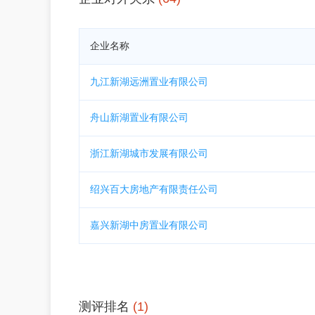
企业名称
九江新湖远洲置业有限公司
舟山新湖置业有限公司
浙江新湖城市发展有限公司
绍兴百大房地产有限责任公司
嘉兴新湖中房置业有限公司
测评排名
(1)