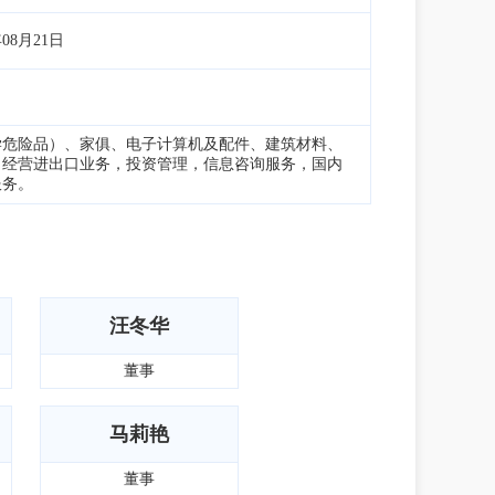
年08月21日
学危险品）、家俱、电子计算机及配件、建筑材料、
，经营进出口业务，投资管理，信息咨询服务，国内
服务。
汪冬华
董事
马莉艳
董事