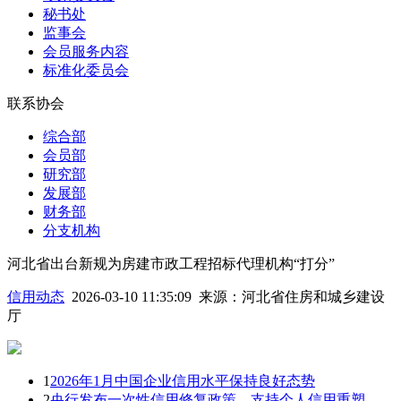
秘书处
监事会
会员服务内容
标准化委员会
联系协会
综合部
会员部
研究部
发展部
财务部
分支机构
河北省出台新规为房建市政工程招标代理机构“打分”
信用动态
2026-03-10 11:35:09
来源：
河北省住房和城乡建设
厅
1
2026年1月中国企业信用水平保持良好态势
2
央行发布一次性信用修复政策，支持个人信用重塑