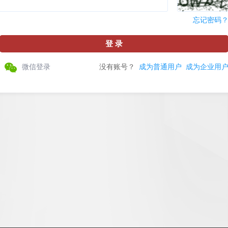
忘记密码
微信登录
没有账号？
成为普通用户
成为企业用