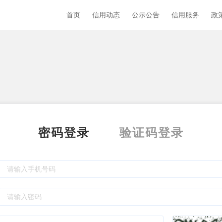
首页
信用动态
公示公告
信用服务
政
密码登录
验证码登录