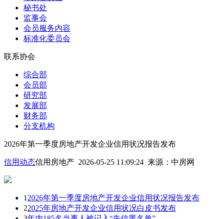
秘书处
监事会
会员服务内容
标准化委员会
联系协会
综合部
会员部
研究部
发展部
财务部
分支机构
2026年第一季度房地产开发企业信用状况报告发布
信用动态
信用房地产 2026-05-25 11:09:24
来源：
中房网
1
2026年第一季度房地产开发企业信用状况报告发布
2
2025年房地产开发企业信用状况白皮书发布
3
年内185名当事人被记入“失信黑名单”